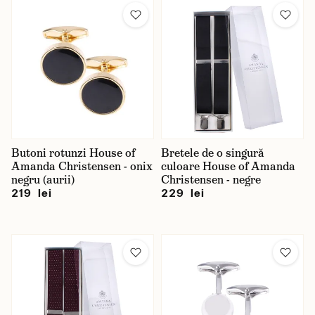
Butoni rotunzi House of
Bretele de o singură
Amanda Christensen - onix
culoare House of Amanda
negru (aurii)
Christensen - negre
219 lei
229 lei