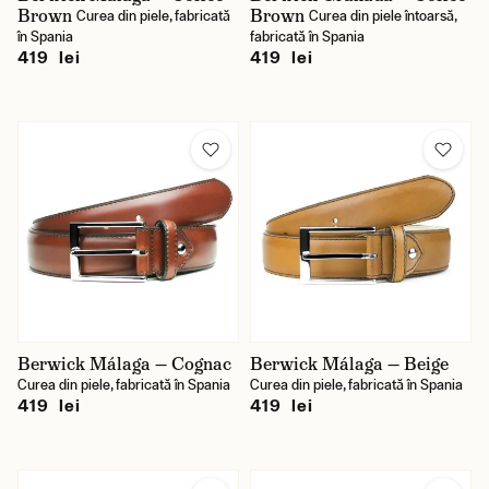
Brown
Brown
Curea din piele, fabricată
Curea din piele întoarsă,
în Spania
fabricată în Spania
419 lei
419 lei
Berwick Málaga — Cognac
Berwick Málaga — Beige
Curea din piele, fabricată în Spania
Curea din piele, fabricată în Spania
419 lei
419 lei