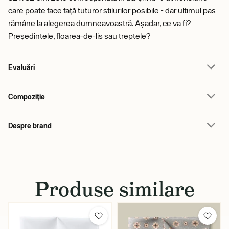
care poate face față tuturor stilurilor posibile - dar ultimul pas
rămâne la alegerea dumneavoastră. Așadar, ce va fi?
Președintele, floarea-de-lis sau treptele?
Evaluări
Compoziție
Despre brand
Produse similare