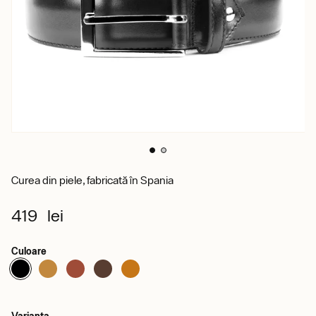
Curea din piele, fabricată în Spania
419 lei
Culoare
Varianta