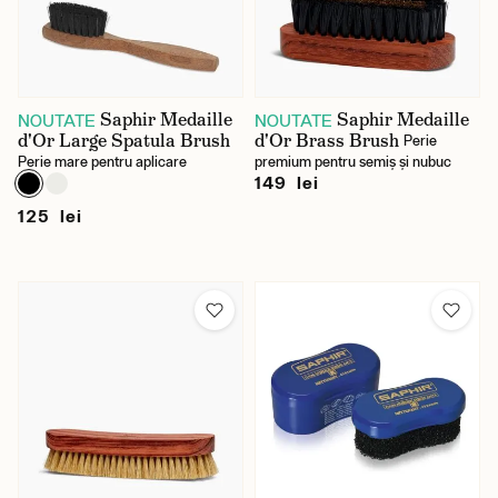
Saphir Medaille
Saphir Medaille
NOUTATE
NOUTATE
d'Or Large Spatula Brush
d'Or Brass Brush
Perie
Perie mare pentru aplicare
premium pentru semiș și nubuc
149 lei
125 lei