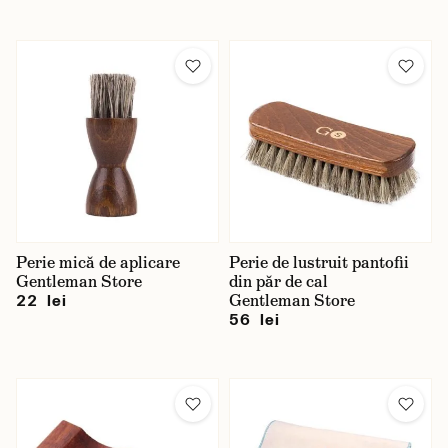
Perie mică de aplicare
Perie de lustruit pantofii
Gentleman Store
din păr de cal
Gentleman Store
22 lei
56 lei