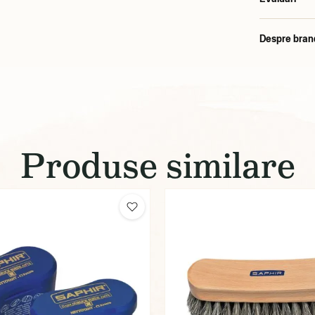
Despre bran
Produse similare