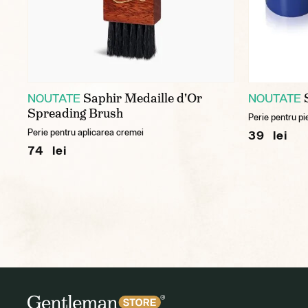
Saphir Medaille d'Or
NOUTATE
NOUTATE
Spreading Brush
Perie pentru pi
Perie pentru aplicarea cremei
39 lei
74 lei