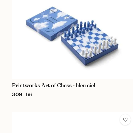
Printworks Art of Chess - bleu ciel
309 lei