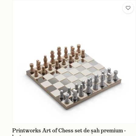
Printworks Art of Chess set de șah premium -