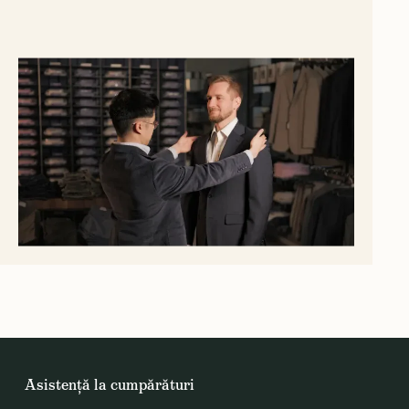
Asistență la cumpărături