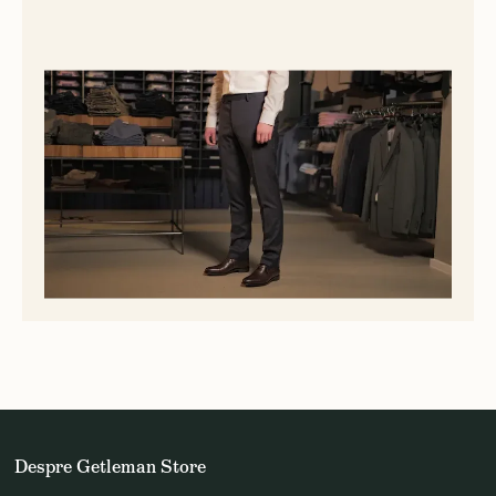
Despre Getleman Store