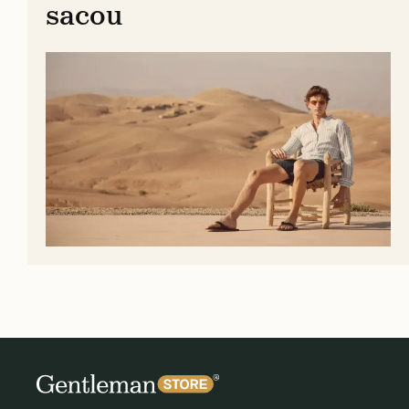
sacou