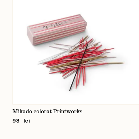
Mikado colorat Printworks
93 lei