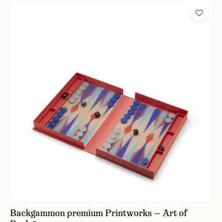
Backgammon premium Printworks — Art of