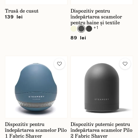
Trusă de cusut
Dispozitiv pentru
îndepărtarea scamelor
139 lei
pentru haine și textile
+ 1
89 lei
Dispozitiv pentru
Dispozitiv puternic pentru
îndepărtarea scamelor Pilo
îndepărtarea scamelor Pilo
1 Fabric Shaver
2 Fabric Shaver