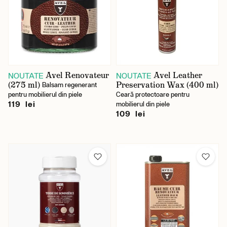
Avel Renovateur
Avel Leather
NOUTATE
NOUTATE
(275 ml)
Preservation Wax (400 ml)
Balsam regenerant
pentru mobilierul din piele
Ceară protectoare pentru
119 lei
mobilierul din piele
109 lei