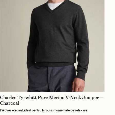
Charles Tyrwhitt Pure Merino V-Neck Jumper —
Charcoal
Pulover elegant, ideal pentru birou și momentele de relaxare