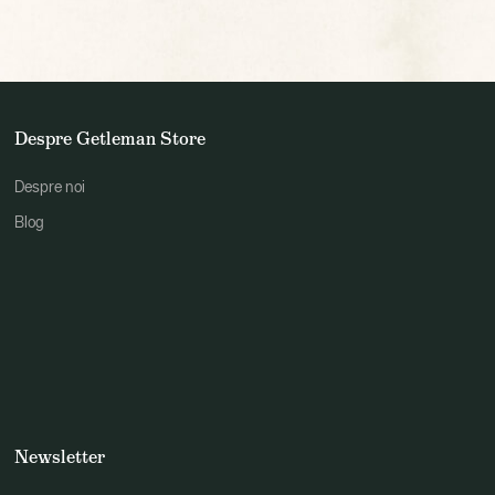
Despre Getleman Store
Despre noi
Blog
Newsletter