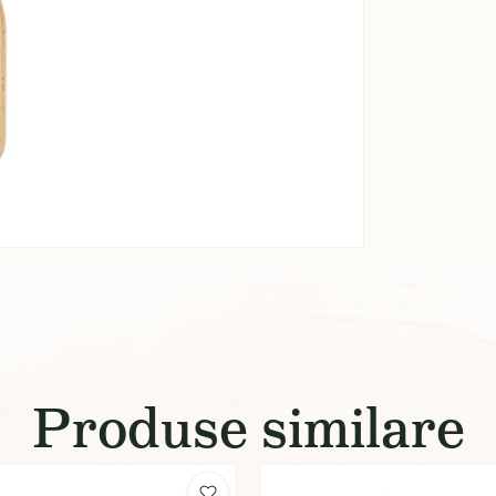
Produse similare