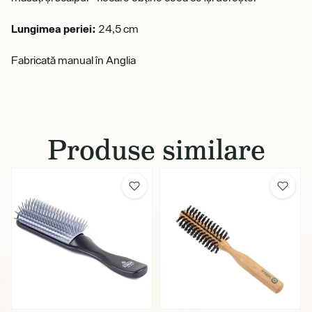
Lungimea periei:
24,5 cm
Fabricată manual în Anglia
Produse similare