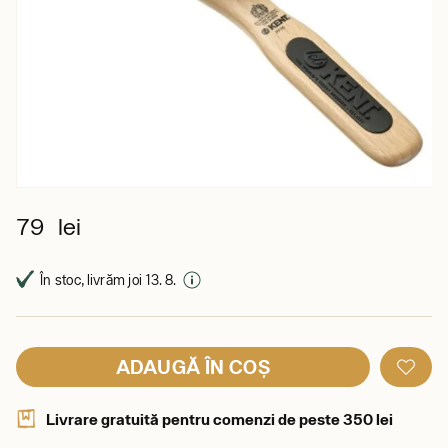
79 lei
În stoc, livrăm joi 13. 8.
ADAUGĂ ÎN COȘ
Livrare gratuită pentru comenzi de peste 350 lei