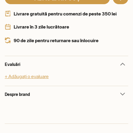
Livrare gratuită pentru comenzi de peste 350 lei
Livrare în 3 zile lucrătoare
90 de zile pentru returnare sau înlocuire
Evaluări
+ Adăugați o evaluare
Despre brand