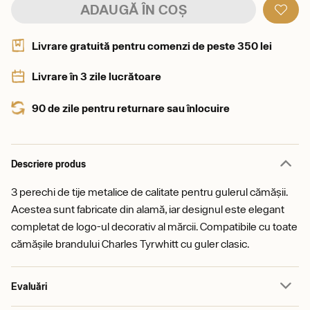
ADAUGĂ ÎN COȘ
Livrare gratuită pentru comenzi de peste 350 lei
Livrare în 3 zile lucrătoare
90 de zile pentru returnare sau înlocuire
Descriere produs
3 perechi de tije metalice de calitate pentru gulerul cămășii.
Acestea sunt fabricate din alamă, iar designul este elegant
completat de logo-ul decorativ al mărcii. Compatibile cu toate
cămășile brandului Charles Tyrwhitt cu guler clasic.
Evaluări