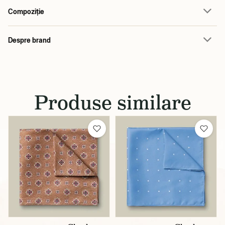
Compoziție
Despre brand
Produse similare