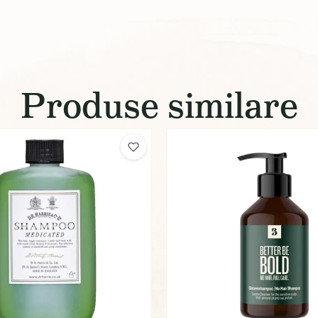
Produse similare