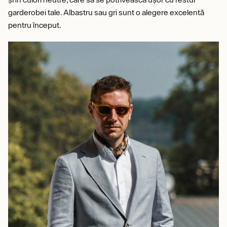
garderobei tale. Albastru sau gri sunt o alegere excelentă
pentru început.