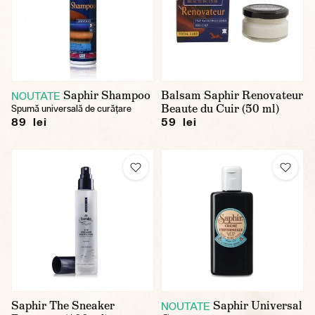
Saphir Shampoo
Balsam Saphir Renovateur
NOUTATE
Beaute du Cuir (50 ml)
Spumă universală de curățare
89 lei
59 lei
Saphir The Sneaker
Saphir Universal
NOUTATE