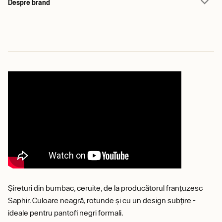
Despre brand
Șireturi din bumbac, ceruite, de la producătorul franțuzesc
Saphir. Culoare neagră, rotunde și cu un design subțire -
ideale pentru pantofi negri formali.