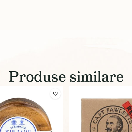
Produse similare