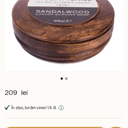
209 lei
În stoc, livrăm vineri 14. 8.