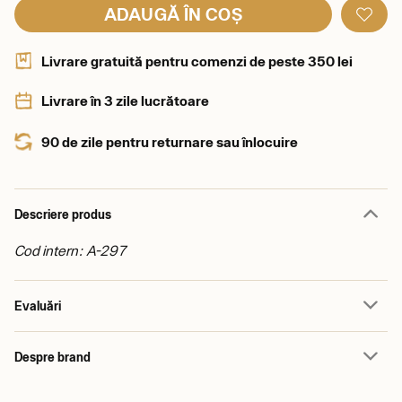
ADAUGĂ ÎN COȘ
Livrare gratuită pentru comenzi de peste 350 lei
Livrare în 3 zile lucrătoare
90 de zile pentru returnare sau înlocuire
Descriere produs
Cod intern: A-297
Evaluări
Despre brand