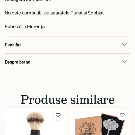
Nu este compatibil cu aparatele Purist și Sophist.
Fabricat în Florența
Evaluări
Despre brand
Produse similare