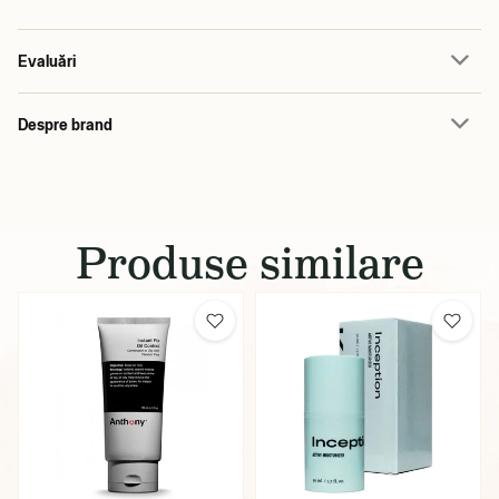
Evaluări
Despre brand
Produse similare