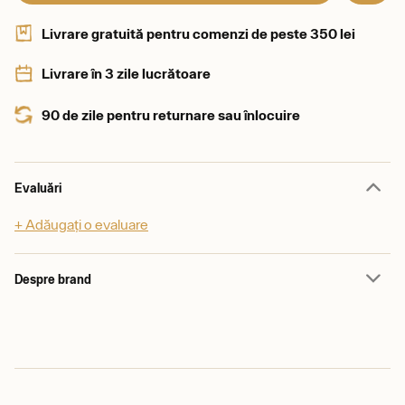
Livrare gratuită pentru comenzi de peste 350 lei
Livrare în 3 zile lucrătoare
90 de zile pentru returnare sau înlocuire
Evaluări
+ Adăugați o evaluare
Despre brand