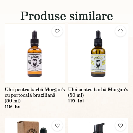
Produse similare
Ulei pentru barbă Morgan's
Ulei pentru barbă Morgan's
cu portocală braziliană
(50 ml)
(50 ml)
119 lei
119 lei