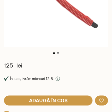
125 lei
În stoc, livrăm miercuri 12. 8.
ADAUGĂ ÎN COȘ