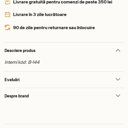
Livrare gratuită pentru comenzi de peste 350 lei
Livrare în 3 zile lucrătoare
90 de zile pentru returnare sau înlocuire
Descriere produs
Interní kód: B-144
Evaluări
Despre brand