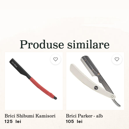
Produse similare
Brici Shibumi Kamisori
Brici Parker - alb
125 lei
105 lei