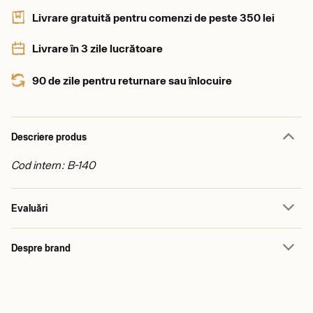
Livrare gratuită pentru comenzi de peste 350 lei
Livrare în 3 zile lucrătoare
90 de zile pentru returnare sau înlocuire
Descriere produs
Cod intern: B-140
Evaluări
Despre brand