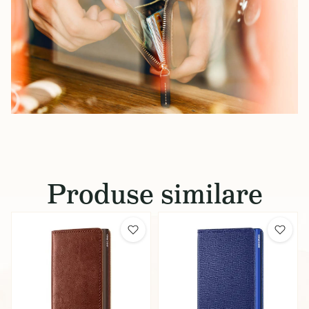
Produse similare