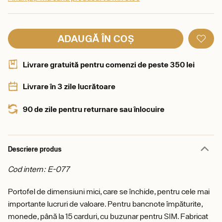
ADAUGĂ ÎN COȘ
Livrare gratuită pentru comenzi de peste 350 lei
Livrare în 3 zile lucrătoare
90 de zile pentru returnare sau înlocuire
Descriere produs
Cod intern: E-077
Portofel de dimensiuni mici, care se închide, pentru cele mai
importante lucruri de valoare. Pentru bancnote împăturite,
monede, până la 15 carduri, cu buzunar pentru SIM. Fabricat