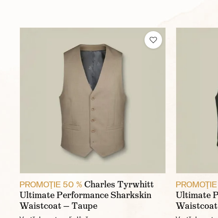
Charles Tyrwhitt
PROMOŢIE 50 %
PROMOŢIE
Ultimate Performance Sharkskin
Ultimate 
Waistcoat — Taupe
Waistcoat