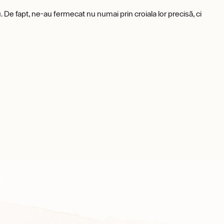
 De fapt, ne-au fermecat nu numai prin croiala lor precisă, ci