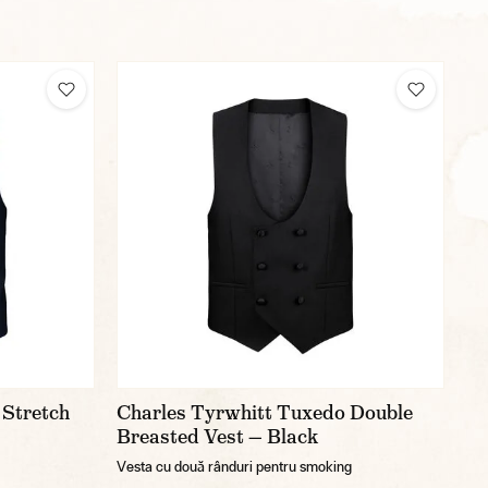
 Stretch
Charles Tyrwhitt Tuxedo Double
Breasted Vest — Black
Vesta cu două rânduri pentru smoking