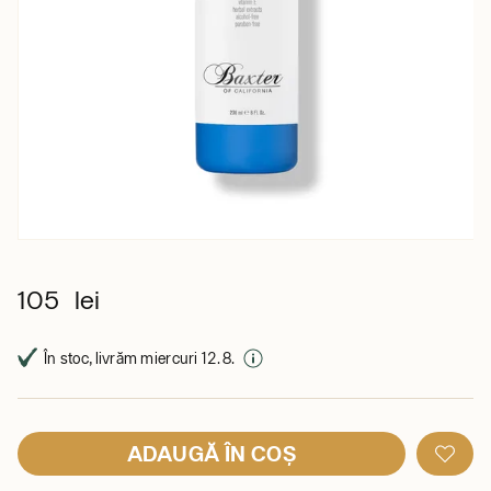
105 lei
În stoc, livrăm miercuri 12. 8.
ADAUGĂ ÎN COȘ