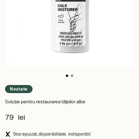
Noutate
Soluție pentru restaurarea tălpilor albe
79 lei
Stoc epuizat, disponibilitate: indisponibil