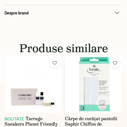
Despre brand
Produse similare
Tarrago
Cârpe de curățat pantofii
NOUTATE
Sneakers Planet Friendly
Saphir Chiffon de