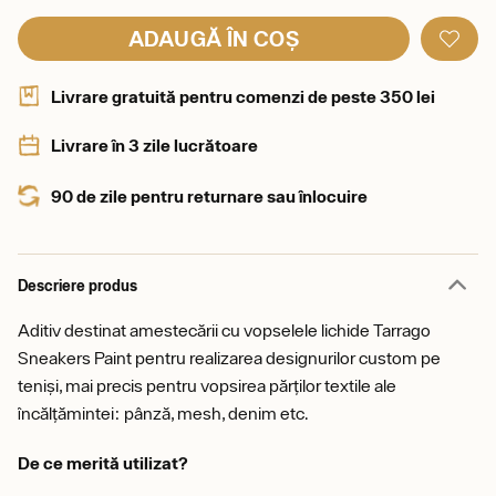
ADAUGĂ ÎN COȘ
Livrare gratuită pentru comenzi de peste 350 lei
Livrare în 3 zile lucrătoare
90 de zile pentru returnare sau înlocuire
Descriere produs
Aditiv destinat amestecării cu vopselele lichide Tarrago
Sneakers Paint pentru realizarea designurilor custom pe
teniși, mai precis pentru vopsirea părților textile ale
încălțămintei: pânză, mesh, denim etc.
De ce merită utilizat?