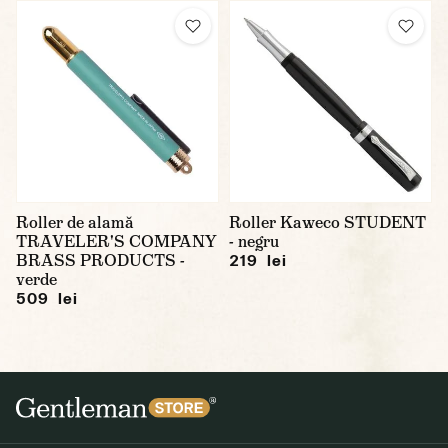
Roller de alamă
Roller Kaweco STUDENT
TRAVELER'S COMPANY
- negru
BRASS PRODUCTS -
219 lei
verde
509 lei