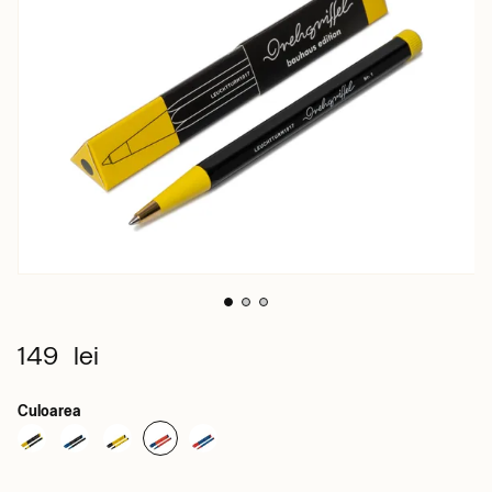
149 lei
Culoarea