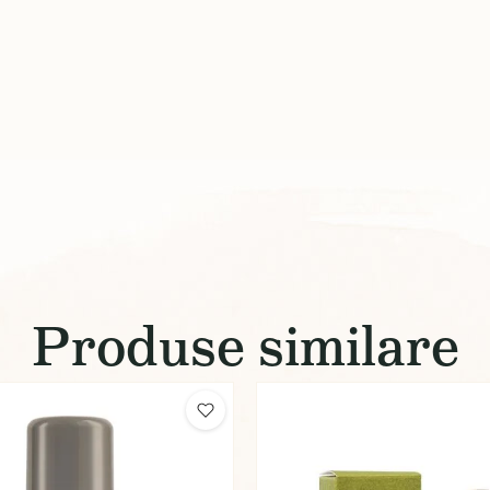
Produse similare