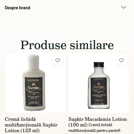
Despre brand
Produse similare
Cremă lichidă
Saphir Macadamia Lotion
multifuncțională Saphir
(100 ml)
Cremă lichidă
Lotion (125 ml)
multifuncțională pentru pantofi