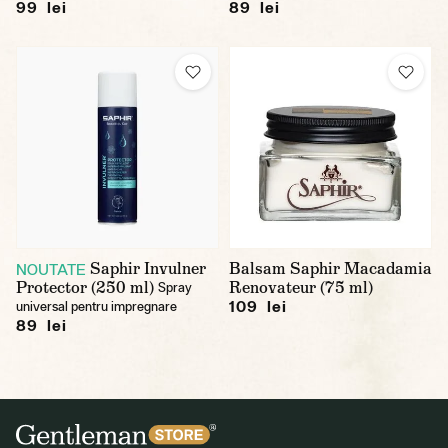
99 lei
89 lei
Saphir Invulner
Balsam Saphir Macadamia
NOUTATE
Protector (250 ml)
Renovateur (75 ml)
Spray
109 lei
universal pentru impregnare
89 lei