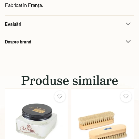
Fabricat în Franța.
Evaluări
Despre brand
Produse similare