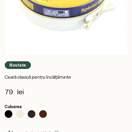
Noutate
Ceară clasică pentru încălțăminte
79 lei
Culoarea