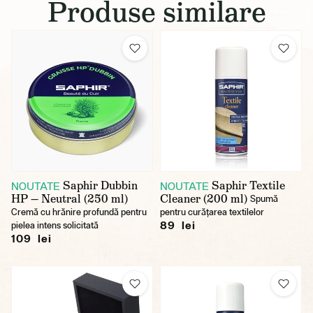
Produse similare
Saphir Dubbin
Saphir Textile
NOUTATE
NOUTATE
HP — Neutral (250 ml)
Cleaner (200 ml)
Spumă
Cremă cu hrănire profundă pentru
pentru curățarea textilelor
89 lei
pielea intens solicitată
109 lei