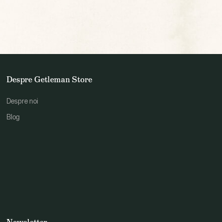
Despre Getleman Store
Despre noi
Blog