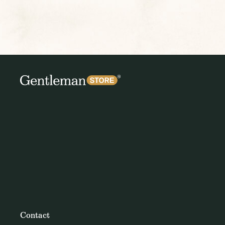
Contact