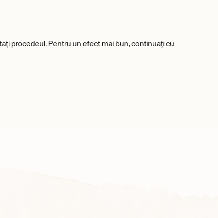
petați procedeul. Pentru un efect mai bun, continuați cu