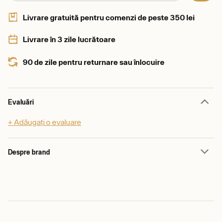
Livrare gratuită pentru comenzi de peste 350 lei
Livrare în 3 zile lucrătoare
90 de zile pentru returnare sau înlocuire
Evaluări
+ Adăugați o evaluare
Despre brand