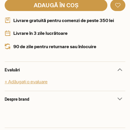
ADAUGĂ ÎN COȘ
Livrare gratuită pentru comenzi de peste 350 lei
Livrare în 3 zile lucrătoare
90 de zile pentru returnare sau înlocuire
Evaluări
+ Adăugați o evaluare
Despre brand