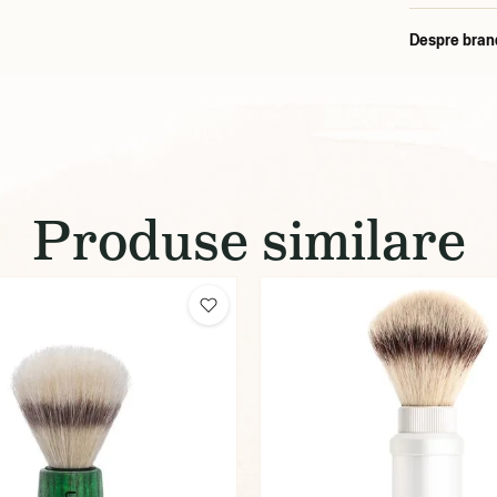
Despre bran
Produse similare