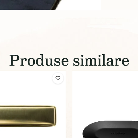
Produse similare