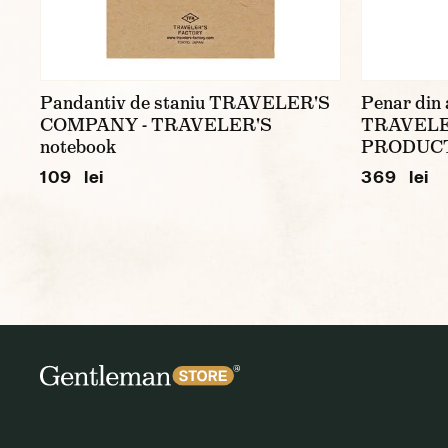
Pandantiv de staniu TRAVELER'S
Penar din 
COMPANY - TRAVELER'S
TRAVELE
notebook
PRODUC
109 lei
369 lei