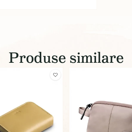
Produse similare