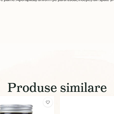
Produse similare