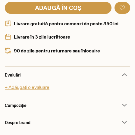
ADAUGĂ ÎN COȘ
Livrare gratuită pentru comenzi de peste 350 lei
Livrare în 3 zile lucrătoare
90 de zile pentru returnare sau înlocuire
Evaluări
+ Adăugați o evaluare
Compoziție
Despre brand