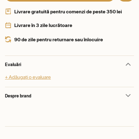
Livrare gratuită pentru comenzi de peste 350 lei
Livrare în 3 zile lucrătoare
90 de zile pentru returnare sau înlocuire
Evaluări
+ Adăugați o evaluare
Despre brand