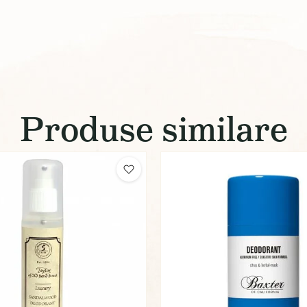
Produse similare