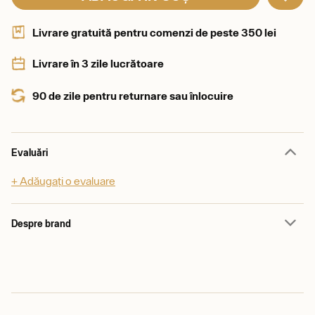
Livrare gratuită pentru comenzi de peste 350 lei
Livrare în 3 zile lucrătoare
90 de zile pentru returnare sau înlocuire
Evaluări
+ Adăugați o evaluare
Despre brand