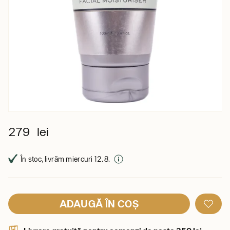
279 lei
În stoc, livrăm miercuri 12. 8.
ADAUGĂ ÎN COȘ