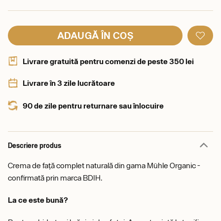
ADAUGĂ ÎN COȘ
Livrare gratuită pentru comenzi de peste 350 lei
Livrare în 3 zile lucrătoare
90 de zile pentru returnare sau înlocuire
Descriere produs
Crema de față complet naturală din gama Mühle Organic -
confirmată prin marca BDIH.
La ce este bună?