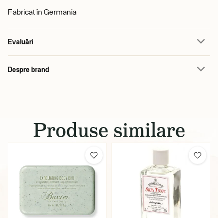
Fabricat în Germania
Evaluări
Despre brand
Produse similare