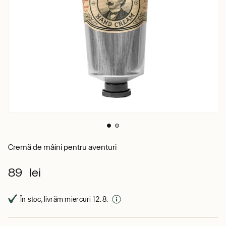
Cremă de mâini pentru aventuri
89 lei
În stoc, livrăm miercuri 12. 8.