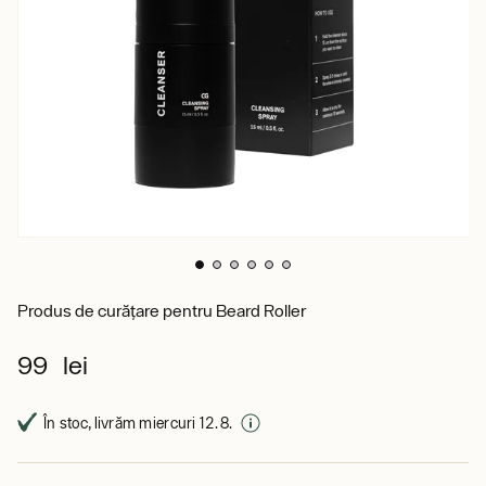
Produs de curățare pentru Beard Roller
99 lei
În stoc, livrăm miercuri 12. 8.