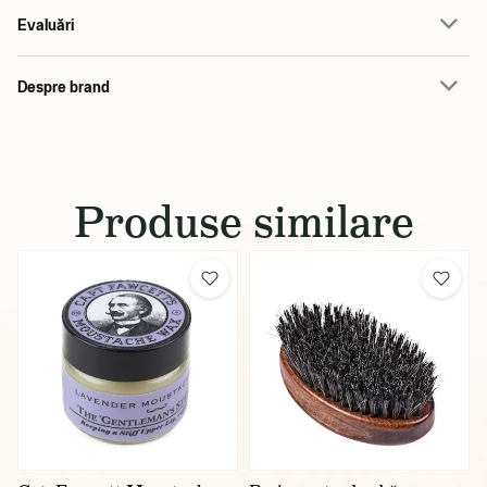
Evaluări
Despre brand
Produse similare