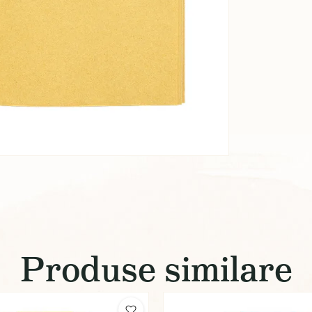
Produse similare