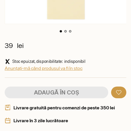
39 lei
Stoc epuizat, disponibilitate: indisponibil
Anunțați-mă când produsul va fi în stoc
ADAUGĂ ÎN COȘ
Livrare gratuită pentru comenzi de peste 350 lei
Livrare în 3 zile lucrătoare